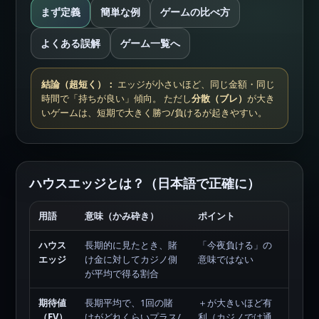
まず定義
簡単な例
ゲームの比べ方
よくある誤解
ゲーム一覧へ
結論（超短く）：
エッジが小さいほど、同じ金額・同じ
時間で「持ちが良い」傾向。 ただし
分散（ブレ）
が大き
いゲームは、短期で大きく勝つ/負けるが起きやすい。
ハウスエッジとは？（日本語で正確に）
用語
意味（かみ砕き）
ポイント
ハウス
長期的に見たとき、賭
「今夜負ける」の
エッジ
け金に対してカジノ側
意味ではない
が平均で得る割合
期待値
長期平均で、1回の賭
＋が大きいほど有
（EV）
けがどれくらいプラス/
利（カジノでは通