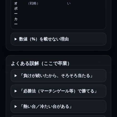
オ
（戦略）
い
ポ
ー
カ
ー
数値（%）を載せない理由
よくある誤解（ここで卒業）
「負けが続いたから、そろそろ当たる」
「必勝法（マーチンゲール等）で勝てる」
「熱い台／冷たい台がある」