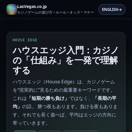
LasVegas.co.jp
ENGLISH
→
カジノゲームの遊び方 • ルール • オッズ • マナー
HOUSE EDGE
ハウスエッジ入門：カジノ
の「仕組み」を一発で理解
する
ハウスエッジ（House Edge）は、カジノゲーム
を“現実的に”見るための最重要キーワードです。
これは
「短期の勝ち負け」
ではなく、
「長期の平
均」
の話。 勝つ夜もあります。負ける夜もありま
す。それでも長く遊べば、平均はエッジの方向に
寄っていきます。