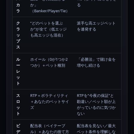
カ
か」
る
ラ
（Banker/Player/Tie）
ク
“どのベットを選ぶ
派手な高エッジベット
ラ
か”が全て（低エッジ
を連発する
ッ
も高エッジも混在）
プ
ス
ル
ホイール（0が1つか2
「必勝法」で賭け金を
ー
つか）＋ベット種別
増やし続ける
レ
ッ
ト
ス
RTP＋ボラティリティ
RTPを“今夜の保証”と
ロ
＋あなたのベットサイ
勘違い／ベット額が上
ッ
ズ
がっているのに気づか
ト
ない
ビ
配当表（ペイテーブ
配当表を見ない／最大
デ
ル）＋あなたの捨て方
ベット条件を理解しな