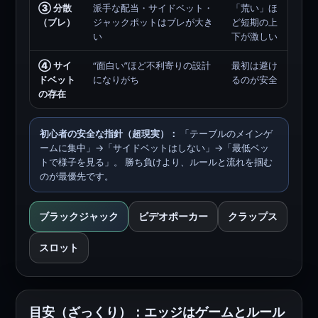
③ 分散
派手な配当・サイドベット・
「荒い」ほ
（ブレ）
ジャックポットはブレが大き
ど短期の上
い
下が激しい
④ サイ
“面白い”ほど不利寄りの設計
最初は避け
ドベット
になりがち
るのが安全
の存在
初心者の安全な指針（超現実）：
「テーブルのメインゲ
ームに集中」→「サイドベットはしない」→「最低ベッ
トで様子を見る」。 勝ち負けより、ルールと流れを掴む
のが最優先です。
ブラックジャック
ビデオポーカー
クラップス
スロット
目安（ざっくり）：エッジはゲームとルール