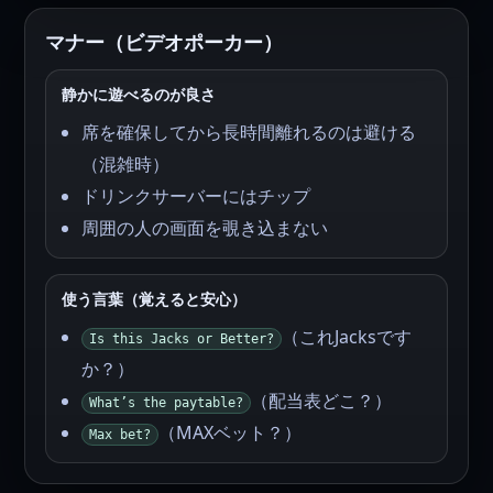
マナー（ビデオポーカー）
静かに遊べるのが良さ
席を確保してから長時間離れるのは避ける
（混雑時）
ドリンクサーバーにはチップ
周囲の人の画面を覗き込まない
使う言葉（覚えると安心）
（これJacksです
Is this Jacks or Better?
か？）
（配当表どこ？）
What’s the paytable?
（MAXベット？）
Max bet?