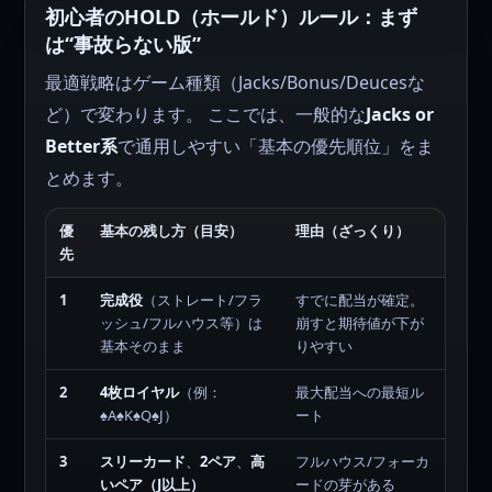
初心者のHOLD（ホールド）ルール：まず
は“事故らない版”
最適戦略はゲーム種類（Jacks/Bonus/Deucesな
ど）で変わります。 ここでは、一般的な
Jacks or
Better系
で通用しやすい「基本の優先順位」をま
とめます。
優
基本の残し方（目安）
理由（ざっくり）
先
1
完成役
（ストレート/フラ
すでに配当が確定。
ッシュ/フルハウス等）は
崩すと期待値が下が
基本そのまま
りやすい
2
4枚ロイヤル
（例：
最大配当への最短ル
♠A♠K♠Q♠J）
ート
3
スリーカード
、
2ペア
、
高
フルハウス/フォーカ
いペア（J以上）
ードの芽がある