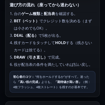
遊び方の流れ（座ってから迷わない）
台の
ゲーム種類
と
配当表
を確認する。
BET（ベット）
でクレジット数を決める（まず
は小さめでもOK）。
DEAL（配る）
で5枚が出る。
残すカードをタッチして
HOLD
する（残さない
カードは捨てる）。
DRAW（引き直し）
で完成。
役が配当表の条件を満たしていれば払い戻し。
初心者のコツ：
“何をホールドするか”がすべて。迷った
ら
「高い役の完成」
よりも、
「期待値が高い形」
（例：
4枚フラッシュ、4枚ストレート）を残すのが基本です。