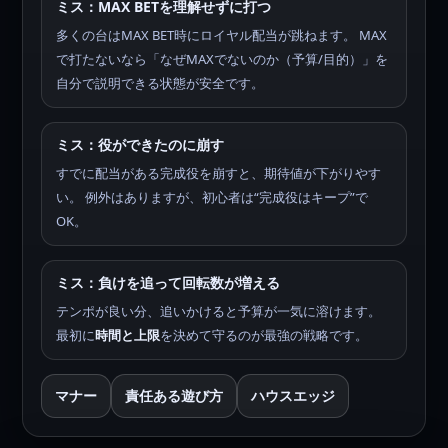
ミス：MAX BETを理解せずに打つ
多くの台はMAX BET時にロイヤル配当が跳ねます。 MAX
で打たないなら「なぜMAXでないのか（予算/目的）」を
自分で説明できる状態が安全です。
ミス：役ができたのに崩す
すでに配当がある完成役を崩すと、期待値が下がりやす
い。 例外はありますが、初心者は“完成役はキープ”で
OK。
ミス：負けを追って回転数が増える
テンポが良い分、追いかけると予算が一気に溶けます。
最初に
時間と上限
を決めて守るのが最強の戦略です。
マナー
責任ある遊び方
ハウスエッジ