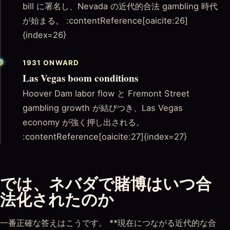
bill に署名し、Nevada の近代的合法 gambling 時代
が始まる。 :contentReference[oaicite:26]
{index=26}
1931 ONWARD
Las Vegas boom conditions
Hoover Dam labor flow と Fremont Street
gambling growth が結びつき、Las Vegas
economy が強く押し出される。
:contentReference[oaicite:27]{index=27}
では、ネバダで賭博はいつ合
法化されたのか
一番正確な答えはこうです。 **現在につながる近代的な合