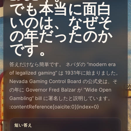
でも本当に面白
いのは、なぜそ
の年だったのか
です。
答えだけなら簡単です。 ネバダの “modern era
of legalized gaming” は 1931年に始まりました。
Nevada Gaming Control Board の公式史は、そ
の年に Governor Fred Balzar が “Wide Open
Gambling” bill に署名したと説明しています。
:contentReference[oaicite:0]{index=0}
短い答え