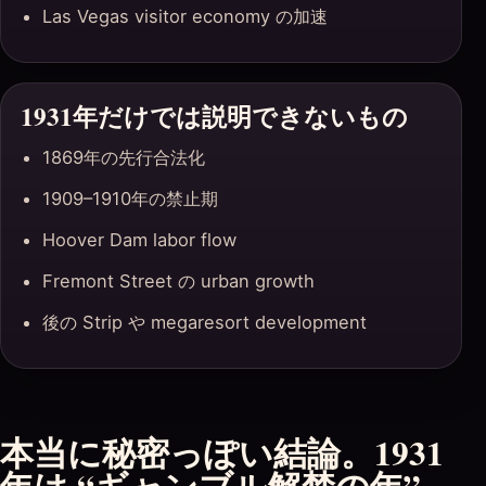
Las Vegas visitor economy の加速
1931年だけでは説明できないもの
1869年の先行合法化
1909–1910年の禁止期
Hoover Dam labor flow
Fremont Street の urban growth
後の Strip や megaresort development
本当に秘密っぽい結論。1931