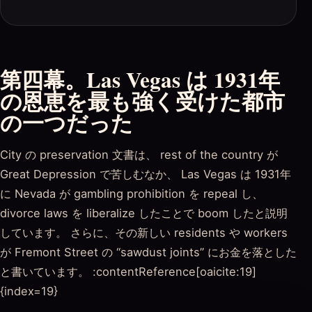
第四幕。Las Vegas は 1931年
の恩恵を最も強く受けた都市
の一つだった
City の preservation 文書は、 rest of the country が
Great Depression で苦しむなか、 Las Vegas は 1931年
に Nevada が gambling prohibition を repeal し、
divorce laws を liberalize したことで boom したと説明
しています。 さらに、その新しい residents や workers
が Fremont Street の “sawdust joints” にお金を落とした
と書いています。 :contentReference[oaicite:19]
{index=19}