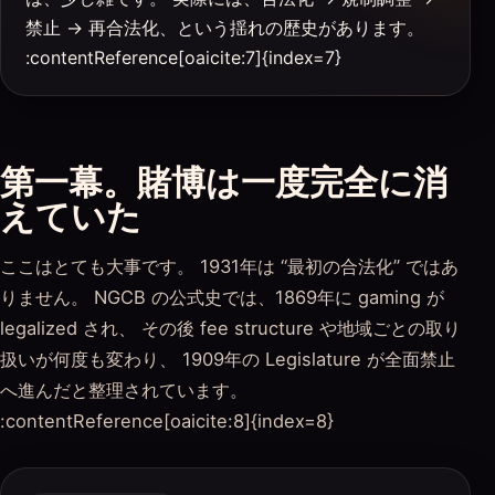
禁止 → 再合法化、という揺れの歴史があります。
:contentReference[oaicite:7]{index=7}
第一幕。賭博は一度完全に消
えていた
ここはとても大事です。 1931年は “最初の合法化” ではあ
りません。 NGCB の公式史では、1869年に gaming が
legalized され、 その後 fee structure や地域ごとの取り
扱いが何度も変わり、 1909年の Legislature が全面禁止
へ進んだと整理されています。
:contentReference[oaicite:8]{index=8}