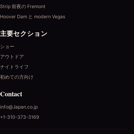
Strip 前夜の Fremont
Hoover Dam と modern Vegas
主要セクション
ショー
アウトドア
ナイトライフ
初めての方向け
Contact
info@Japan.co.jp
+1-310-373-3169