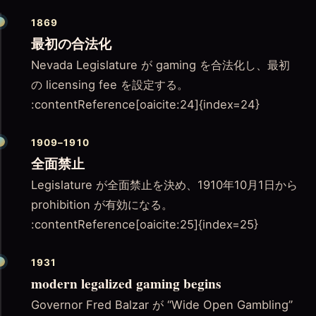
1869
最初の合法化
Nevada Legislature が gaming を合法化し、最初
の licensing fee を設定する。
:contentReference[oaicite:24]{index=24}
1909–1910
全面禁止
Legislature が全面禁止を決め、1910年10月1日から
prohibition が有効になる。
:contentReference[oaicite:25]{index=25}
1931
modern legalized gaming begins
Governor Fred Balzar が “Wide Open Gambling”