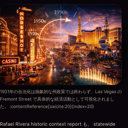
1931年の合法化は抽象的な州政策では終わらず、Las Vegas の
Fremont Street で具体的な経済活動として可視化されまし
た。 :contentReference[oaicite:20]{index=20}
Rafael Rivera historic context report も、 statewide