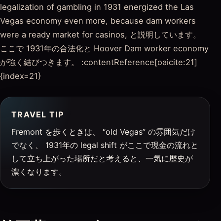
legalization of gambling in 1931 energized the Las
Vegas economy even more, because dam workers
were a ready market for casinos, と説明しています。
ここで 1931年の合法化と Hoover Dam worker economy
が強く結びつきます。 :contentReference[oaicite:21]
{index=21}
TRAVEL TIP
Fremont を歩くときは、 “old Vegas” の雰囲気だけ
でなく、 1931年の legal shift がここで現金の流れと
して立ち上がった場所だと考えると、一気に歴史が
濃くなります。