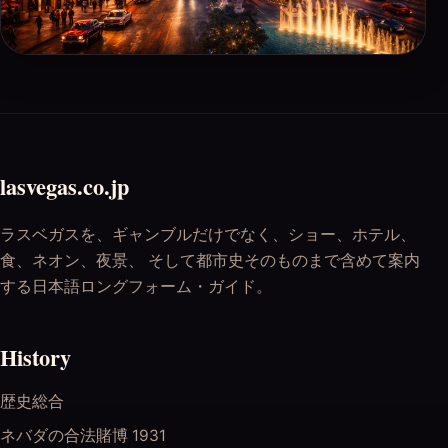
lasvegas.co.jp
ラスベガスを、ギャンブルだけでなく、ショー、ホテル、
食、ネオン、夜景、 そして都市史そのものまで含めて案内
する日本語ロングフォーム・ガイド。
History
歴史総合
ネバダの合法賭博 1931