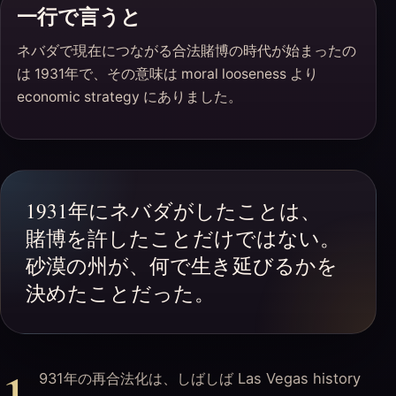
一行で言うと
ネバダで現在につながる合法賭博の時代が始まったの
は 1931年で、その意味は moral looseness より
economic strategy にありました。
1931年にネバダがしたことは、
賭博を許したことだけではない。
砂漠の州が、何で生き延びるかを
決めたことだった。
931年の再合法化は、しばしば Las Vegas history