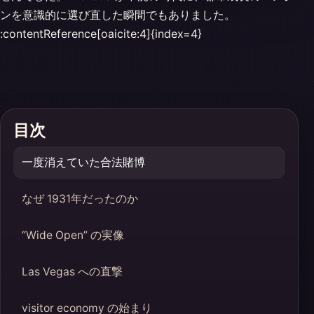
ンを意識的に選び直した瞬間でもありました。
:contentReference[oaicite:4]{index=4}
目次
一度消えていた合法賭博
なぜ 1931年だったのか
“Wide Open” の実像
Las Vegas への直撃
visitor economy の始まり