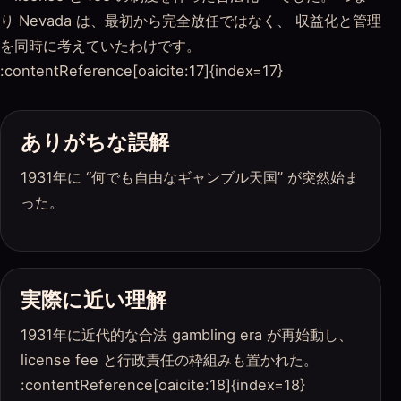
り Nevada は、最初から完全放任ではなく、 収益化と管理
を同時に考えていたわけです。
:contentReference[oaicite:17]{index=17}
ありがちな誤解
1931年に “何でも自由なギャンブル天国” が突然始ま
った。
実際に近い理解
1931年に近代的な合法 gambling era が再始動し、
license fee と行政責任の枠組みも置かれた。
:contentReference[oaicite:18]{index=18}