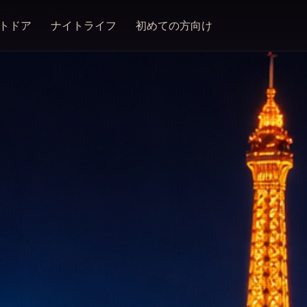
トドア
ナイトライフ
初めての方向け