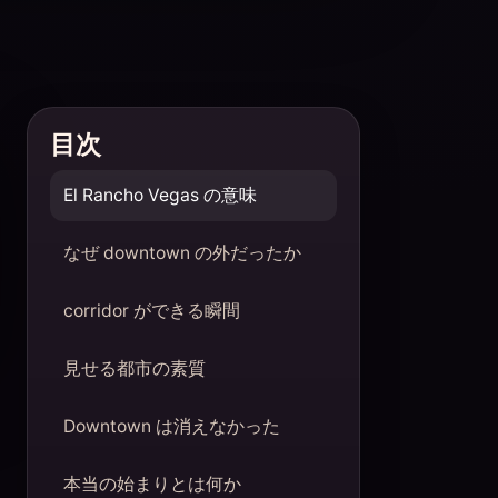
目次
El Rancho Vegas の意味
なぜ downtown の外だったか
corridor ができる瞬間
見せる都市の素質
Downtown は消えなかった
本当の始まりとは何か