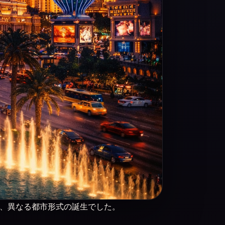
” ではなく、異なる都市形式の誕生でした。