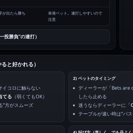
字が出たら勝ち
単発ベット。連打しやすいので
注意
一投勝負”の連打）
やると好かれる）
2) ベットのタイミング
サイコロに触らない
ディーラーが「Bets are o
当てる
（弱くてもOK）
したら止める
る”方がスムーズ
迷うならディーラーに「
C
テーブルが速い時は“パス
4) 叫び方（楽しく、でも品よく