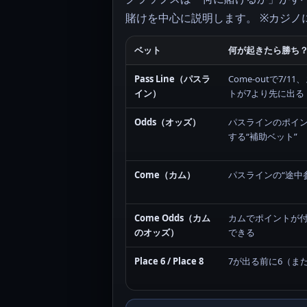
賭けを中心に説明します。 ※カジノ
ベット
何が起きたら勝ち
Pass Line（パスラ
Come-outで7/1
イン）
トが7より先に出る
Odds（オッズ）
パスラインのポイ
する“補助ベット”
Come（カム）
パスラインの“途中
Come Odds（カム
カムでポイントが
のオッズ）
できる
Place 6 / Place 8
7が出る前に6（ま