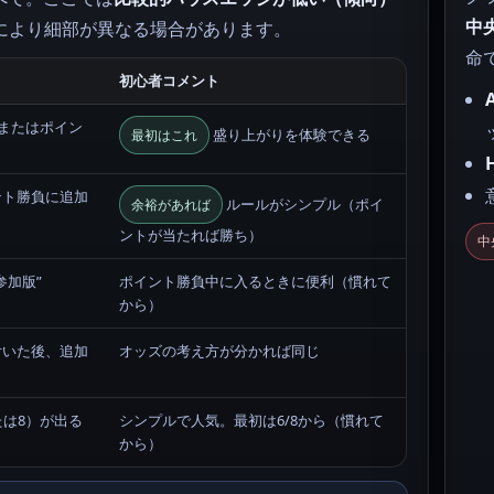
中
により細部が異なる場合があります。
命
？
初心者コメント
A
1、またはポイン
盛り上がりを体験できる
最初はこれ
ント勝負に追加
ルールがシンプル（ポイ
余裕があれば
ントが当たれば勝ち）
中
参加版”
ポイント勝負中に入るときに便利（慣れて
から）
付いた後、追加
オッズの考え方が分かれば同じ
たは8）が出る
シンプルで人気。最初は6/8から（慣れて
から）