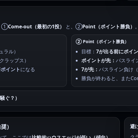
 ①
Come-out（最初の1投）
と、②
Point（ポイント勝負）
② Point（ポイント勝負）
ュラル）
目標：
7が出る前にポイ
クラップス）
ポイントが先：
パスライ
が
ポイント
になる
7が先：
パスライン負け（Se
勝負が終わると、またCom
が騒ぐ？）
推奨）
避
ク
べて。ここでは
比較的ハウスエッジが低い（傾向）