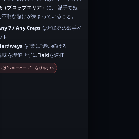
央（プロップエリア）
に、 派手で短
で不利な賭けが集まっていること。
ny 7 / Any Craps
など単発の派手ベ
ット
Hardways
を“常に”追い続ける
意味を理解せずに
Field
を連打
央は“ショーケース”になりやすい