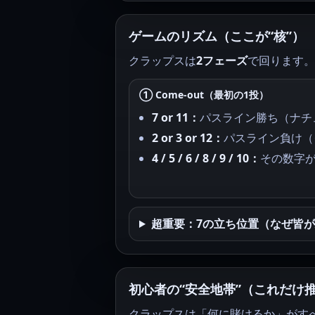
ゲームのリズム（ここが“核”）
クラップスは
2フェーズ
で回ります。
① Come-out（最初の1投）
7 or 11：
パスライン勝ち（ナチ
2 or 3 or 12：
パスライン負け（
4 / 5 / 6 / 8 / 9 / 10：
その数字
超重要：7の立ち位置（なぜ皆
初心者の“安全地帯”（これだけ
クラップスは「何に賭けるか」がす