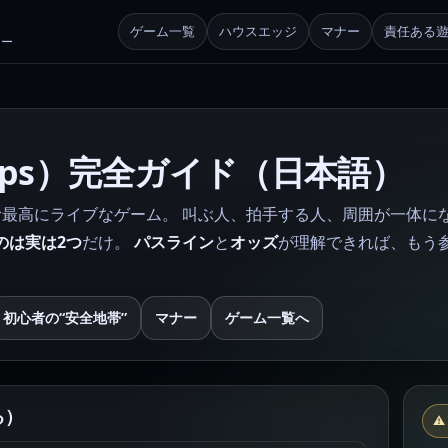
ゲーム一覧
ハウスエッジ
マナー
責任ある
ナー
aps）完全ガイド（日本語）
む最高にライブなゲーム。 叫ぶ人、拍手する人、周囲が一体にな
のは実は2つ
だけ。
パスライン
と
オッズ
が理解できれば、もう
初心者の“安全地帯”
マナー
ゲーム一覧へ
る）
⚠