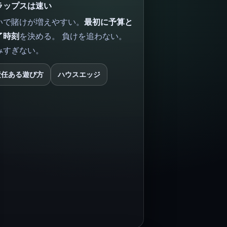
ラップスは速い
いで賭けが増えやすい。
最初に予算と
了時刻
を決める。 負けを追わない。
みすぎない。
責任ある遊び方
ハウスエッジ