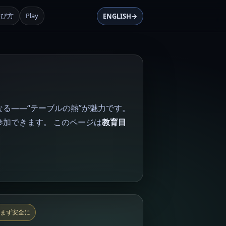
遊び方
Play
ENGLISH
→
る――“テーブルの熱”が魅力です。
参加できます。 このページは
教育目
️ まず安全に