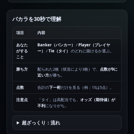
バカラを30秒で理解
項目
内容
あなた
Banker（バンカー）
/
Player（プレイヤ
がする
ー）
/
Tie（タイ）
のどれに賭けるか選ぶ。
こと
勝ち方
配られた2枚（状況により3枚）で、
点数が9に
近い方
が勝ち。
点数
合計の
下一桁
だけを見る（例：15は5点）。
注意点
「タイ」は高配当でも、
オッズ（期待値）が
不利
になりがち。
超ざっくり：流れ