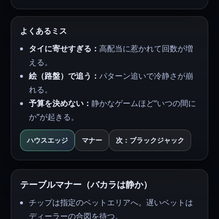
よくあるミス
タイに寄せすぎる：
高配当に惹かれて回数が増
える。
絵（路盤）で追う：
パターン追いで冷静さが崩
れる。
予算を決めない：
静かなゲームほど“いつの間に
か”が起きる。
ハウスエッジ
マナー
次：ブラックジャック
テーブルマナー（バカラは静か）
チップは指定のベットエリアへ。遅いベットは
ディーラーの合図を待つ。