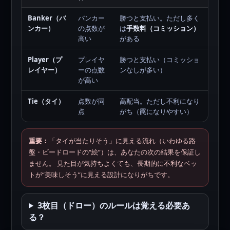
Banker（バ
バンカー
勝つと支払い。ただし多く
ンカー）
の点数が
は
手数料（コミッション）
高い
がある
Player（プ
プレイヤ
勝つと支払い（コミッショ
レイヤー）
ーの点数
ンなしが多い）
が高い
Tie（タイ）
点数が同
高配当。ただし不利になり
点
がち（罠になりやすい）
重要：
「タイが当たりそう」に見える流れ（いわゆる路
盤・ビードロードの“絵”）は、あなたの次の結果を保証し
ません。 見た目が気持ちよくても、長期的に不利なベッ
トが“美味しそう”に見える設計になりがちです。
3枚目（ドロー）のルールは覚える必要あ
る？