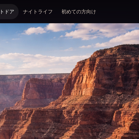
トドア
ナイトライフ
初めての方向け