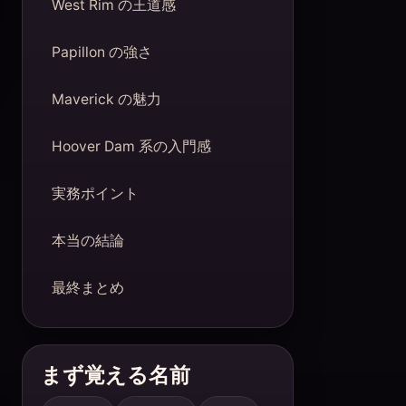
West Rim の王道感
Papillon の強さ
Maverick の魅力
Hoover Dam 系の入門感
実務ポイント
本当の結論
最終まとめ
まず覚える名前