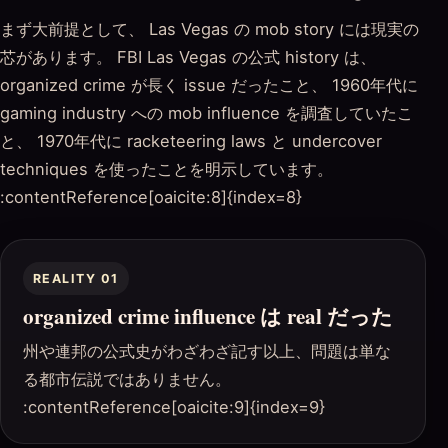
まず大前提として、 Las Vegas の mob story には現実の
芯があります。 FBI Las Vegas の公式 history は、
organized crime が長く issue だったこと、 1960年代に
gaming industry への mob influence を調査していたこ
と、 1970年代に racketeering laws と undercover
techniques を使ったことを明示しています。
:contentReference[oaicite:8]{index=8}
REALITY 01
organized crime influence は real だった
州や連邦の公式史がわざわざ記す以上、問題は単な
る都市伝説ではありません。
:contentReference[oaicite:9]{index=9}