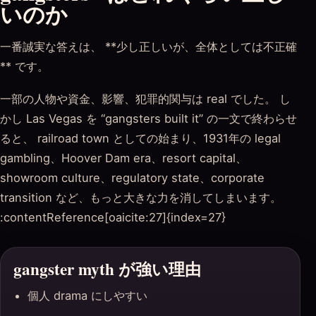
いのか
一番誠実な答えは、 **少し正しいが、全体としては不正確
** です。
一部の人物や資金、影響、犯罪的関与は real でした。 し
かし Las Vegas を “gangsters built it” の一文で終わらせ
ると、 railroad town としての始まり、1931年の legal
gambling、Hoover Dam era、resort capital、
showroom culture、regulatory state、corporate
transition など、もっと大きな力を消してしまいます。
:contentReference[oaicite:27]{index=27}
gangster myth が強い理由
個人 drama にしやすい