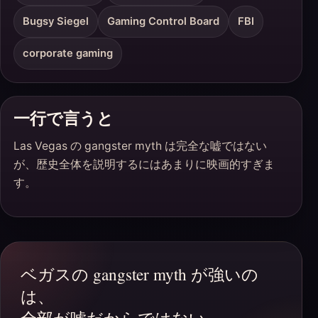
Bugsy Siegel
Gaming Control Board
FBI
corporate gaming
一行で言うと
Las Vegas の gangster myth は完全な嘘ではない
が、歴史全体を説明するにはあまりに映画的すぎま
す。
ベガスの gangster myth が強いの
は、