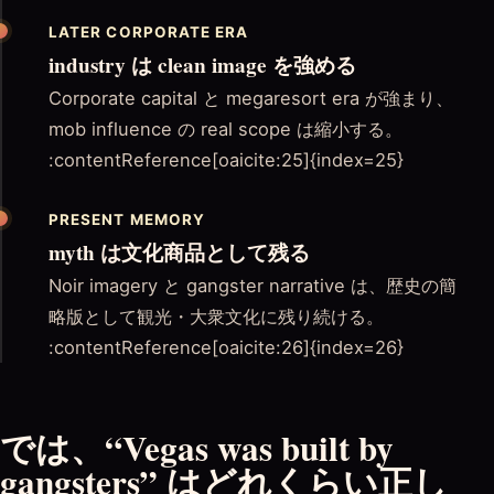
LATER CORPORATE ERA
industry は clean image を強める
Corporate capital と megaresort era が強まり、
mob influence の real scope は縮小する。
:contentReference[oaicite:25]{index=25}
PRESENT MEMORY
myth は文化商品として残る
Noir imagery と gangster narrative は、歴史の簡
略版として観光・大衆文化に残り続ける。
:contentReference[oaicite:26]{index=26}
では、“Vegas was built by
gangsters” はどれくらい正し