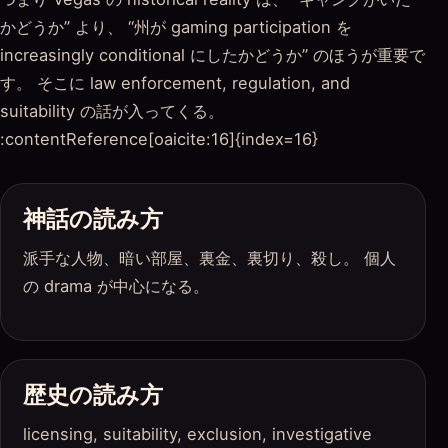
かどうか” より、 “州が gaming participation を
increasingly conditional にしたかどうか” のほうが重要で
す。 そこに law enforcement, regulation, and
suitability の話が入ってくる。
:contentReference[oaicite:16]{index=16}
神話の読み方
派手な人物、暗い部屋、裏金、裏切り、殺し。 個人
の drama が中心になる。
歴史の読み方
licensing, suitability, exclusion, investigative