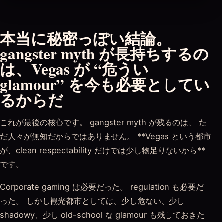
本当に秘密っぽい結論。
gangster myth が長持ちするの
は、Vegas が “危うい
glamour” を今も必要としてい
るからだ
これが最後の核心です。 gangster myth が残るのは、 た
だ人々が無知だからではありません。 **Vegas という都市
が、clean respectability だけでは少し物足りないから**
です。
Corporate gaming は必要だった。 regulation も必要だ
った。 しかし観光都市としては、少し危ない、少し
shadowy、少し old-school な glamour も残しておきた