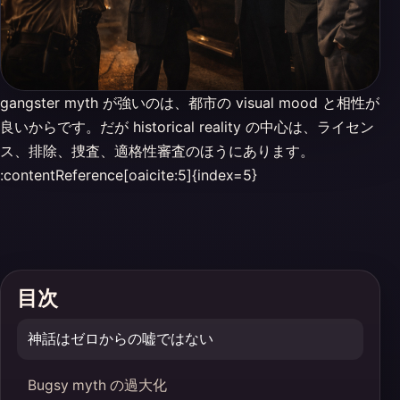
gangster myth が強いのは、都市の visual mood と相性が
良いからです。だが historical reality の中心は、ライセン
ス、排除、捜査、適格性審査のほうにあります。
:contentReference[oaicite:5]{index=5}
目次
神話はゼロからの嘘ではない
Bugsy myth の過大化