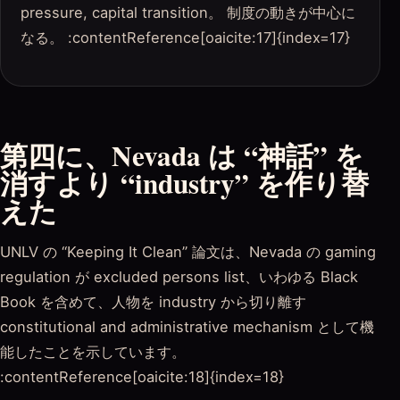
pressure, capital transition。 制度の動きが中心に
なる。 :contentReference[oaicite:17]{index=17}
第四に、Nevada は “神話” を
消すより “industry” を作り替
えた
UNLV の “Keeping It Clean” 論文は、Nevada の gaming
regulation が excluded persons list、いわゆる Black
Book を含めて、人物を industry から切り離す
constitutional and administrative mechanism として機
能したことを示しています。
:contentReference[oaicite:18]{index=18}