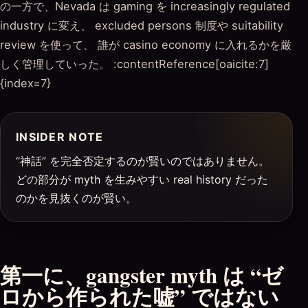
の一方で、Nevada は gaming を increasingly regulated
industry に変え、 excluded persons 制度や suitability
review を使って、 誰が casino economy に入れるかを厳
しく管理していった。 :contentReference[oaicite:7]
{index=7}
INSIDER NOTE
“神話” を完全否定するのが賢いのではありません。
どの部分が myth を生みやすい real history だった
のかを見抜くのが賢い。
第一に、gangster myth は “ゼ
ロから作られた嘘” ではない