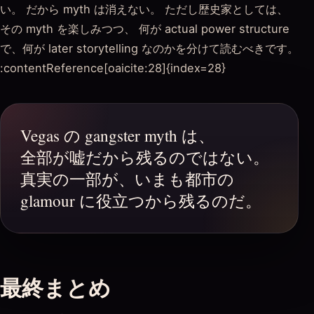
い。 だから myth は消えない。 ただし歴史家としては、
その myth を楽しみつつ、 何が actual power structure
で、何が later storytelling なのかを分けて読むべきです。
:contentReference[oaicite:28]{index=28}
Vegas の gangster myth は、
全部が嘘だから残るのではない。
真実の一部が、いまも都市の
glamour に役立つから残るのだ。
最終まとめ