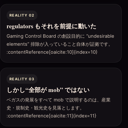
REALITY 02
regulators もそれを前提に動いた
Gaming Control Board の創設目的に “undesirable
elements” 排除が入っていること自体が証拠です。
:contentReference[oaicite:10]{index=10}
REALITY 03
しかし“全部が mob” ではない
ベガスの発展をすべて mob で説明するのは、産業
史・規制史・観光史を見落とします。
:contentReference[oaicite:11]{index=11}