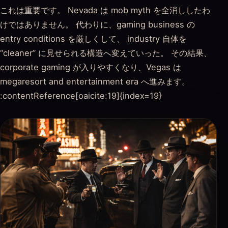
これは重要です。 Nevada は mob myth を全消ししたわ
けではありません。 代わりに、gaming business の
entry conditions を厳しくして、 industry 自体を
“cleaner” に見せられる構造へ変えていった。 その結果、
corporate gaming が入りやすくなり、Vegas は
megaresort and entertainment era へ進みます。
:contentReference[oaicite:19]{index=19}