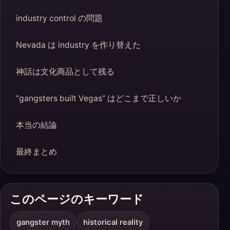
industry control の問題
Nevada は industry を作り替えた
神話は文化商品として残る
“gangsters built Vegas” はどこまで正しいか
本当の結論
最終まとめ
このページのキーワード
gangster myth
historical reality