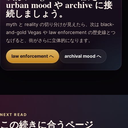
urban mood や archive に接
続しましょう。
myth と reality の切り分けが見えたら、次は black-
and-gold Vegas や law enforcement の歴史線とつ
なげると、街がさらに立体的になります。
law enforcement へ
archival mood へ
NEXT READ
この続きに合うページ