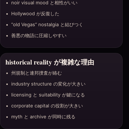
noir visual mood と相性がいい
Hollywood が反復した
“old Vegas” nostalgia と結びつく
善悪の物語に圧縮しやすい
historical reality が複雑な理由
州規制と連邦捜査が絡む
industry structure の変化が大きい
licensing と suitability が鍵になる
corporate capital の役割が大きい
myth と archive が同時に残る