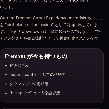
います。
Current Fremont Street Experience materials も、ここ
を “birthplace of the casino” として前面に出していま
す。 つまり downtown は、単に残ったのではなく、 **ベ
ガスの始まりを売る場所** として再意味化されたのです。
Fremont が今も持つもの
起源の重み
historic center としての説得力
ダウンタウンの街路感
“birthplace” という物語資産