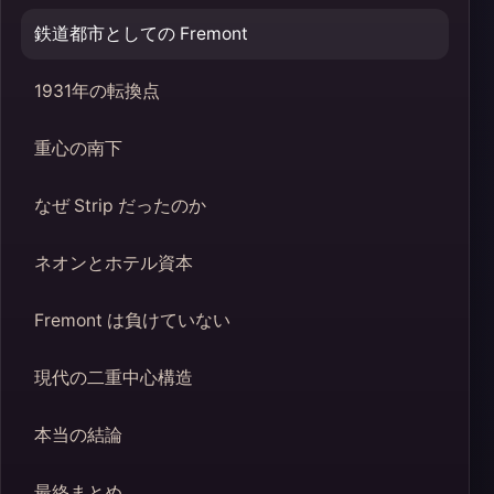
鉄道都市としての Fremont
1931年の転換点
重心の南下
なぜ Strip だったのか
ネオンとホテル資本
Fremont は負けていない
現代の二重中心構造
本当の結論
最終まとめ