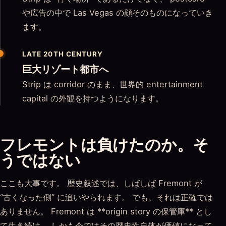
や広告の中で Las Vegas の顔そのものになっていき
ます。
LATE 20TH CENTURY
巨大リゾート都市へ
Strip は corridor のまま、世界的 entertainment
capital の外観を持つようになります。
フレモントは負けたのか。そ
うではない
ここも大事です。 歴史叙述では、しばしば Fremont が
“古くなった側” に追いやられます。 でも、それは正確では
ありません。 Fremont は **origin story の保管庫** とし
て生き続け、 しかも今ではその歴史性自体が価値になって