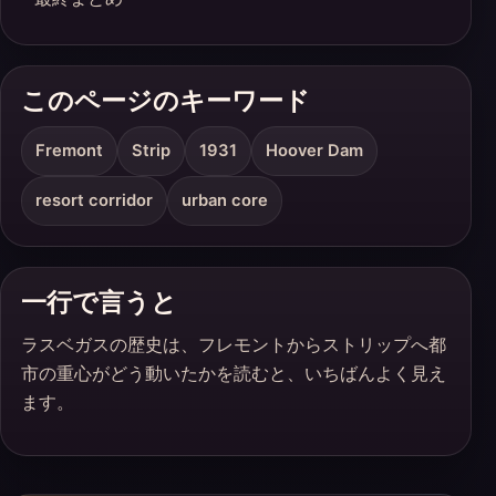
このページのキーワード
Fremont
Strip
1931
Hoover Dam
resort corridor
urban core
一行で言うと
ラスベガスの歴史は、フレモントからストリップへ都
市の重心がどう動いたかを読むと、いちばんよく見え
ます。