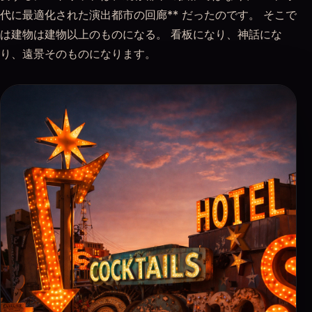
代に最適化された演出都市の回廊** だったのです。 そこで
は建物は建物以上のものになる。 看板になり、神話にな
り、遠景そのものになります。