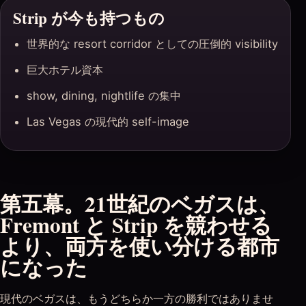
Strip が今も持つもの
世界的な resort corridor としての圧倒的 visibility
巨大ホテル資本
show, dining, nightlife の集中
Las Vegas の現代的 self-image
第五幕。21世紀のベガスは、
Fremont と Strip を競わせる
より、両方を使い分ける都市
になった
現代のベガスは、もうどちらか一方の勝利ではありませ