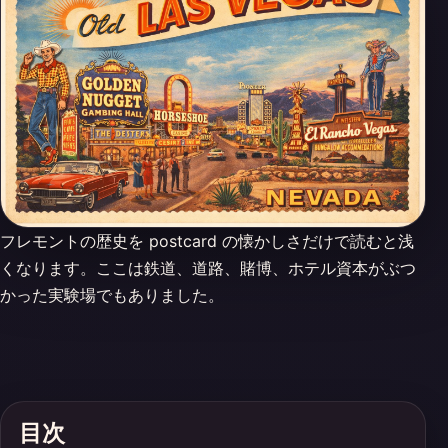
フレモントの歴史を postcard の懐かしさだけで読むと浅
くなります。ここは鉄道、道路、賭博、ホテル資本がぶつ
かった実験場でもありました。
目次