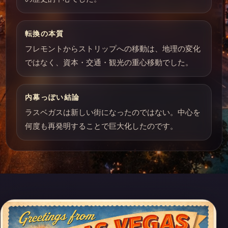
転換の本質
フレモントからストリップへの移動は、地理の変化
ではなく、資本・交通・観光の重心移動でした。
内幕っぽい結論
ラスベガスは新しい街になったのではない。中心を
何度も再発明することで巨大化したのです。