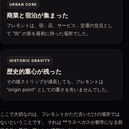
URBAN CORE
商業と宿泊が集まった
フレモントは、宿、店、サービス、交通の交点とし
て “街” の形を最初に持った場所でした。
HISTORIC GRAVITY
歴史的重心が残った
その後ストリップが成長しても、フレモントは
“origin point” としての重さを失いませんでした。
ここで大切なのは、フレモントがただ古いだけの場所では
ないということです。 それは **ラスベガスが都市になる前