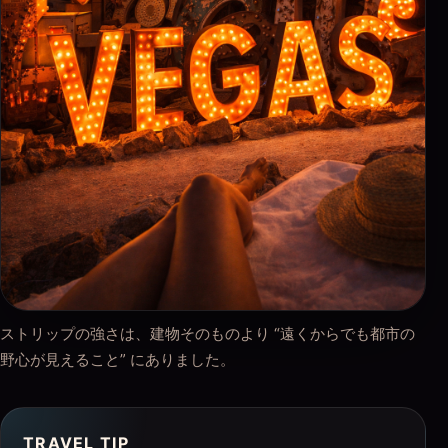
ストリップの強さは、建物そのものより “遠くからでも都市の
野心が見えること” にありました。
TRAVEL TIP