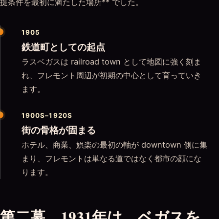
提条件を最初に満たした場所** でした。
1905
鉄道町としての起点
ラスベガスは railroad town として地図に強く刻ま
れ、フレモント周辺が初期の中心として育っていき
ます。
1900S–1920S
街の骨格が固まる
ホテル、商業、娯楽の最初の軸が downtown 側に集
まり、フレモントは単なる道ではなく都市の顔にな
ります。
第二幕。1931年は、ベガスを