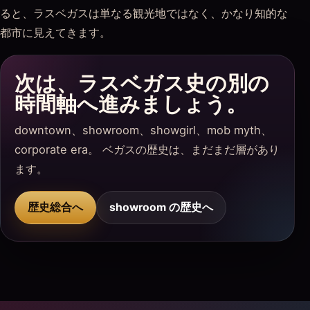
ると、ラスベガスは単なる観光地ではなく、かなり知的な
都市に見えてきます。
次は、ラスベガス史の別の
時間軸へ進みましょう。
downtown、showroom、showgirl、mob myth、
corporate era。 ベガスの歴史は、まだまだ層があり
ます。
歴史総合へ
showroom の歴史へ