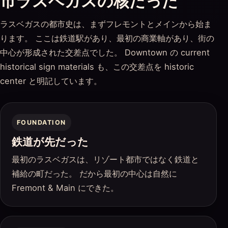
市ラスベガスの核だった
ラスベガスの都市史は、まずフレモントとメインから始ま
ります。 ここは鉄道駅があり、最初の商業軸があり、街の
中心が形成された交差点でした。 Downtown の current
historical sign materials も、この交差点を historic
center と明記しています。
FOUNDATION
鉄道が先だった
最初のラスベガスは、リゾート都市ではなく鉄道と
補給の町だった。 だから最初の中心は自然に
Fremont & Main にできた。