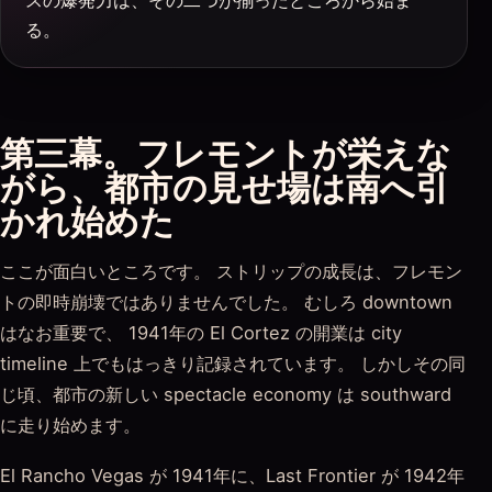
る。
第三幕。フレモントが栄えな
がら、都市の見せ場は南へ引
かれ始めた
ここが面白いところです。 ストリップの成長は、フレモン
トの即時崩壊ではありませんでした。 むしろ downtown
はなお重要で、 1941年の El Cortez の開業は city
timeline 上でもはっきり記録されています。 しかしその同
じ頃、都市の新しい spectacle economy は southward
に走り始めます。
El Rancho Vegas が 1941年に、Last Frontier が 1942年