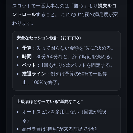
スロットで一番大事なのは「勝つ」より
損失をコ
ントロール
すること。 これだけで夜の満足度が変
わります。
安全なセッション設計（おすすめ）
予算
：失って困らない金額を“先に”決める。
時間
：30分/60分など、終了時刻を決める。
ベット
：1回あたりの総ベットを固定する。
撤退ライン
：例えば予算の50%で一度停
止、100%で終了。
上級者ほどやっている“単純なこと”
オートスピンを多用しない（回数が増え
る）
高ボラ台は“待ち”が来る前提で少額