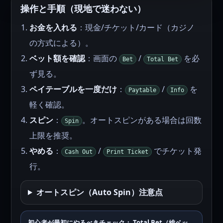
操作と手順（現地で迷わない）
お金を入れる
：現金/チケット/カード（カジノ
の方式による）。
ベット額を確認
：画面の
/
を必
Bet
Total Bet
ず見る。
ペイテーブルを一度だけ
：
/
を
Paytable
Info
軽く確認。
スピン
：
。オートスピンがある場合は回数
Spin
上限を推奨。
やめる
：
/
でチケット発
Cash Out
Print Ticket
行。
オートスピン（Auto Spin）注意点
初心者が最初にやるべきチェック：
Total Bet（総ベッ