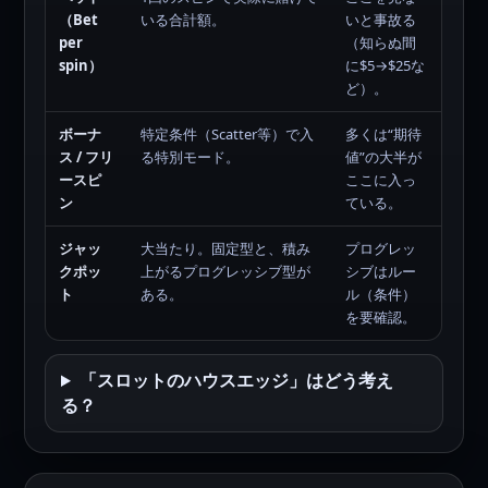
（Bet
いる合計額。
いと事故る
per
（知らぬ間
spin）
に$5→$25な
ど）。
ボーナ
特定条件（Scatter等）で入
多くは“期待
ス / フリ
る特別モード。
値”の大半が
ースピ
ここに入っ
ン
ている。
ジャッ
大当たり。固定型と、積み
プログレッ
クポッ
上がるプログレッシブ型が
シブはルー
ト
ある。
ル（条件）
を要確認。
「スロットのハウスエッジ」はどう考え
る？