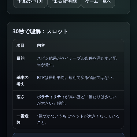
予算の守り方
“出る台”神話
ゲーム一覧へ
30秒で理解：スロット
項目
内容
目的
スピン結果がペイテーブル条件を満たすと配
当が発生。
基本の
RTP
は長期平均。短期で戻る保証ではない。
考え
荒さ
ボラティリティ
が高いほど「当たりは少ない
が大きい」傾向。
一番危
“気づかないうちに”ベットが大きくなっている
険
こと。