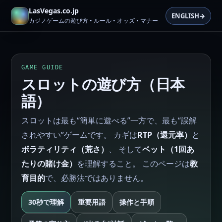
LasVegas.co.jp
ENGLISH
→
カジノゲームの遊び方 • ルール • オッズ • マナー
GAME GUIDE
スロットの遊び方（日本
語）
スロットは最も“簡単に遊べる”一方で、最も“誤解
されやすい”ゲームです。 カギは
RTP（還元率）
と
ボラティリティ（荒さ）
、 そして
ベット（1回あ
たりの賭け金）
を理解すること。 このページは
教
育目的
で、必勝法ではありません。
30秒で理解
重要用語
操作と手順