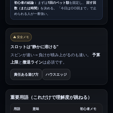
初心者の結論：
まずは
1回のベット額
を固定し、
回す回
数（または時間）
を決める。 「今日は○○回まで」で止
められる人が一番強い。
⚠️ 安全メモ
スロットは“静かに溶ける”
スピンが速い＝負けが積み上がるのも速い。
予算
上限
と
撤退ライン
は必須です。
責任ある遊び方
ハウスエッジ
重要用語（これだけで理解度が跳ねる）
用語
意味
初心者メモ